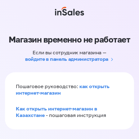
Магазин временно не работает
Если вы сотрудник магазина —
войдите в панель администратора
как открыть
Пошаговое руководство:
интернет-магазин
Как открыть интернет-магазин в
Казахстане
- пошаговая инструкция