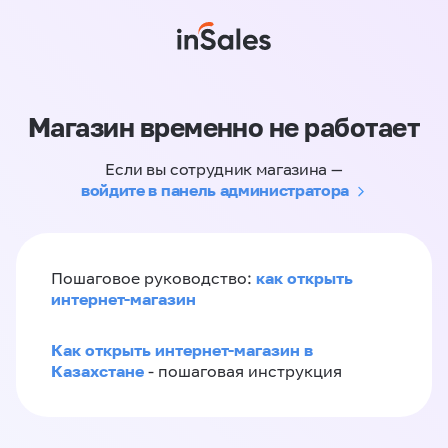
Магазин временно не работает
Если вы сотрудник магазина —
войдите в панель администратора
как открыть
Пошаговое руководство:
интернет-магазин
Как открыть интернет-магазин в
Казахстане
- пошаговая инструкция