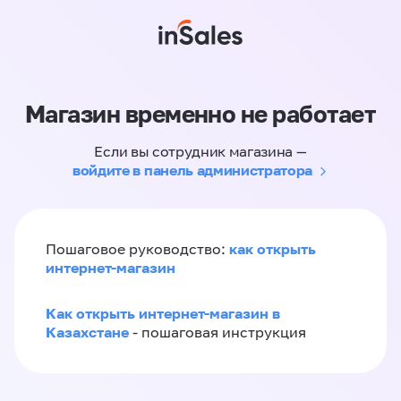
Магазин временно не работает
Если вы сотрудник магазина —
войдите в панель администратора
как открыть
Пошаговое руководство:
интернет-магазин
Как открыть интернет-магазин в
Казахстане
- пошаговая инструкция