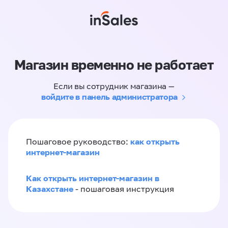
Магазин временно не работает
Если вы сотрудник магазина —
войдите в панель администратора
как открыть
Пошаговое руководство:
интернет-магазин
Как открыть интернет-магазин в
Казахстане
- пошаговая инструкция