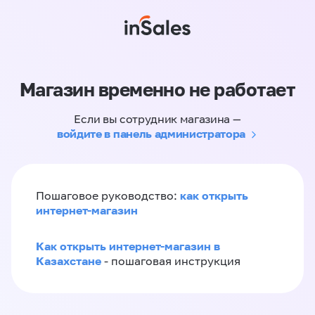
Магазин временно не работает
Если вы сотрудник магазина —
войдите в панель администратора
как открыть
Пошаговое руководство:
интернет-магазин
Как открыть интернет-магазин в
Казахстане
- пошаговая инструкция