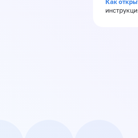
Как откры
инструкци