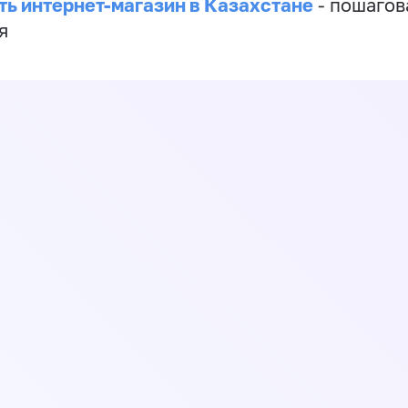
ть интернет-магазин в Казахстане
- пошагов
я