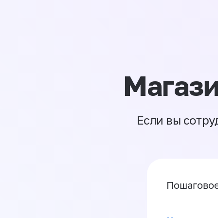
Магази
Если вы сотру
Пошаговое