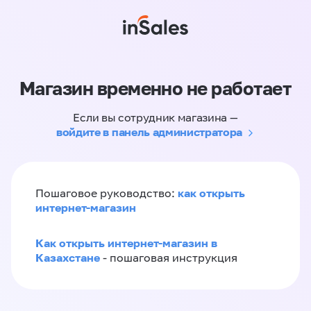
Магазин временно не работает
Если вы сотрудник магазина —
войдите в панель администратора
как открыть
Пошаговое руководство:
интернет-магазин
Как открыть интернет-магазин в
Казахстане
- пошаговая инструкция