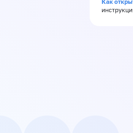
Как откры
инструкци