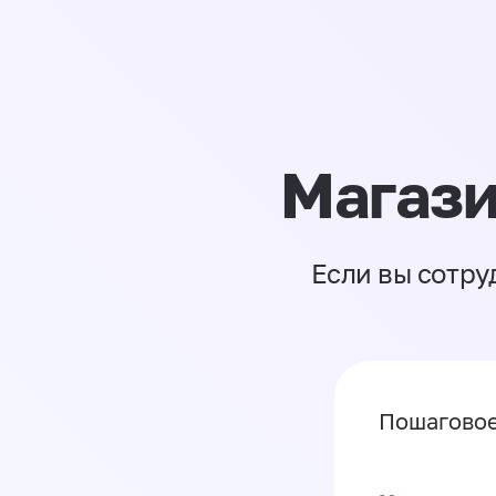
Магази
Если вы сотру
Пошаговое