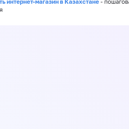
ть интернет-магазин в Казахстане
- пошагов
я