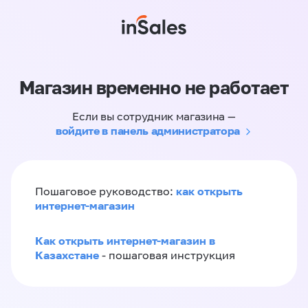
Магазин временно не работает
Если вы сотрудник магазина —
войдите в панель администратора
как открыть
Пошаговое руководство:
интернет-магазин
Как открыть интернет-магазин в
Казахстане
- пошаговая инструкция