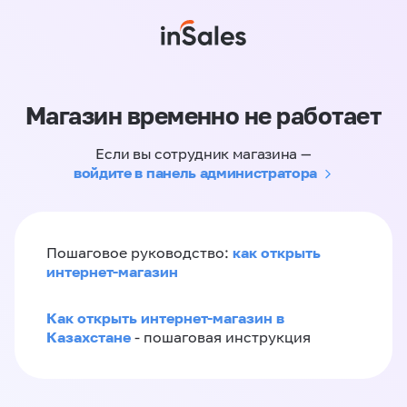
Магазин временно не работает
Если вы сотрудник магазина —
войдите в панель администратора
как открыть
Пошаговое руководство:
интернет-магазин
Как открыть интернет-магазин в
Казахстане
- пошаговая инструкция