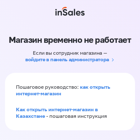
Магазин временно не работает
Если вы сотрудник магазина —
войдите в панель администратора
как открыть
Пошаговое руководство:
интернет-магазин
Как открыть интернет-магазин в
Казахстане
- пошаговая инструкция