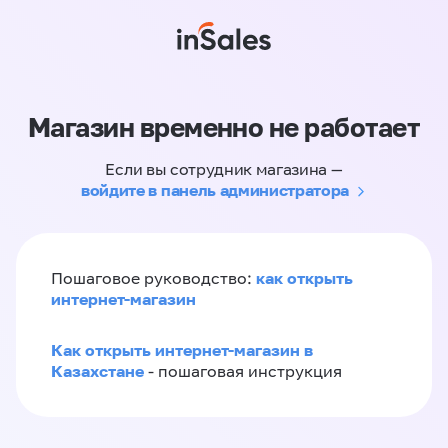
Магазин временно не работает
Если вы сотрудник магазина —
войдите в панель администратора
как открыть
Пошаговое руководство:
интернет-магазин
Как открыть интернет-магазин в
Казахстане
- пошаговая инструкция