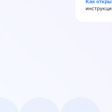
Как откры
инструкци