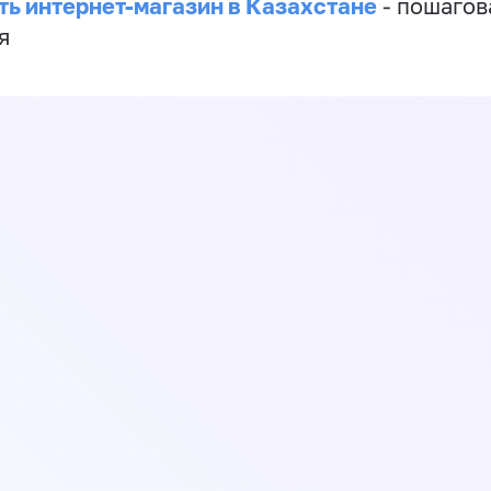
ть интернет-магазин в Казахстане
- пошагов
я