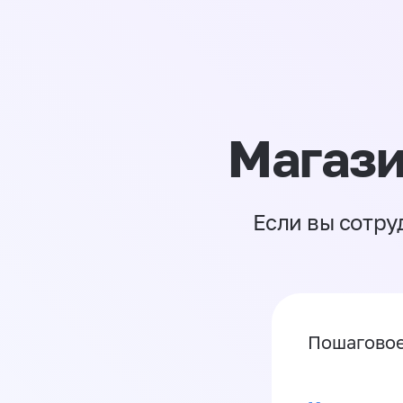
Магази
Если вы сотру
Пошаговое