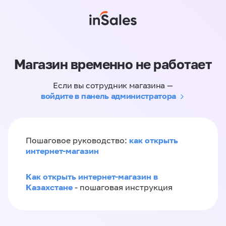
Магазин временно не работает
Если вы сотрудник магазина —
войдите в панель администратора
как открыть
Пошаговое руководство:
интернет-магазин
Как открыть интернет-магазин в
Казахстане
- пошаговая инструкция