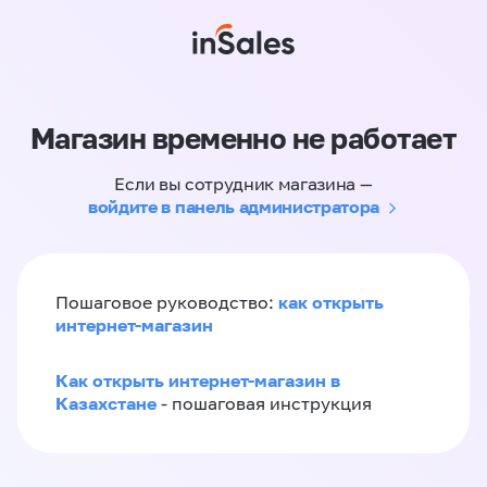
Магазин временно не работает
Если вы сотрудник магазина —
войдите в панель администратора
как открыть
Пошаговое руководство:
интернет-магазин
Как открыть интернет-магазин в
Казахстане
- пошаговая инструкция