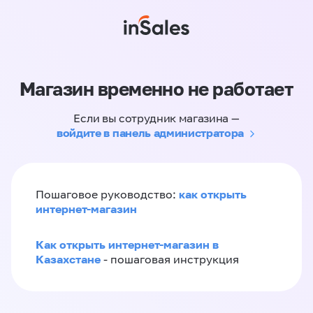
Магазин временно не работает
Если вы сотрудник магазина —
войдите в панель администратора
как открыть
Пошаговое руководство:
интернет-магазин
Как открыть интернет-магазин в
Казахстане
- пошаговая инструкция