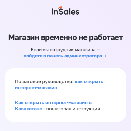
Магазин временно не работает
Если вы сотрудник магазина —
войдите в панель администратора
как открыть
Пошаговое руководство:
интернет-магазин
Как открыть интернет-магазин в
Казахстане
- пошаговая инструкция