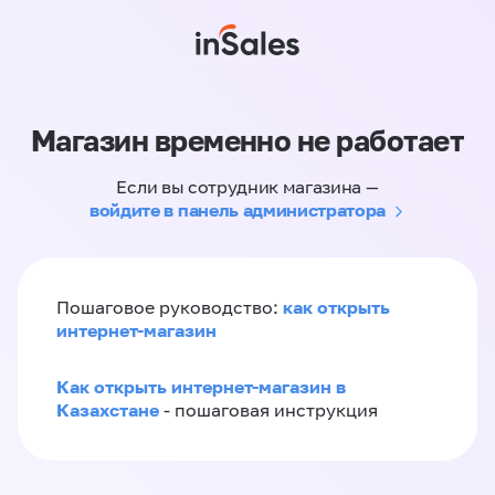
Магазин временно не работает
Если вы сотрудник магазина —
войдите в панель администратора
как открыть
Пошаговое руководство:
интернет-магазин
Как открыть интернет-магазин в
Казахстане
- пошаговая инструкция