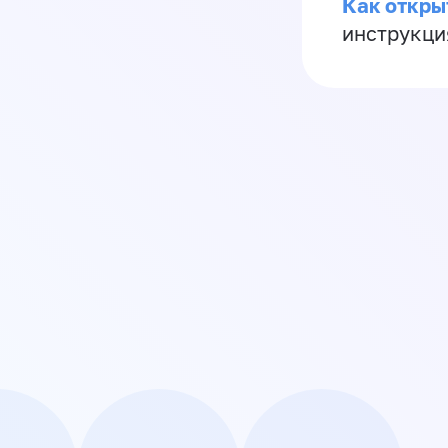
Как откры
инструкци