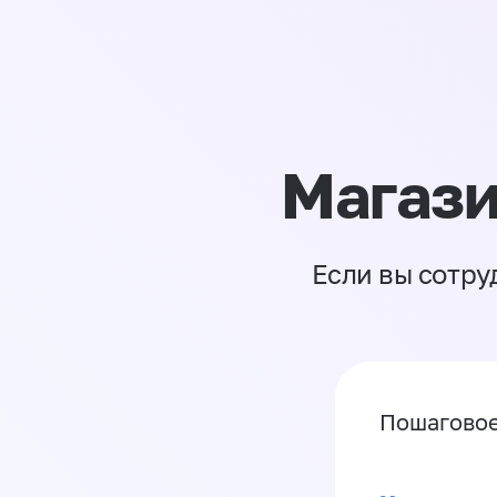
Магази
Если вы сотру
Пошаговое