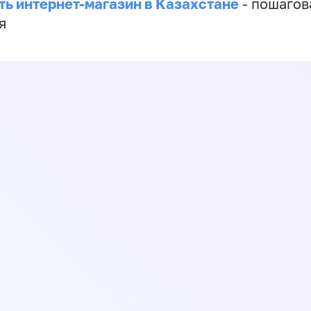
ть интернет-магазин в Казахстане
- пошагов
я