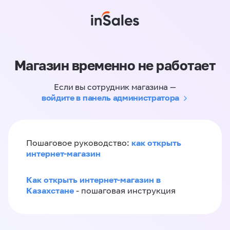
Магазин временно не работает
Если вы сотрудник магазина —
войдите в панель администратора
как открыть
Пошаговое руководство:
интернет-магазин
Как открыть интернет-магазин в
Казахстане
- пошаговая инструкция