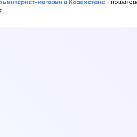
ть интернет-магазин в Казахстане
- пошагов
я