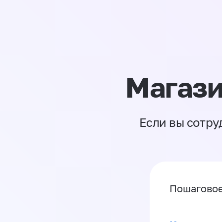
Магази
Если вы сотру
Пошаговое