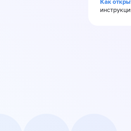
Как откры
инструкци