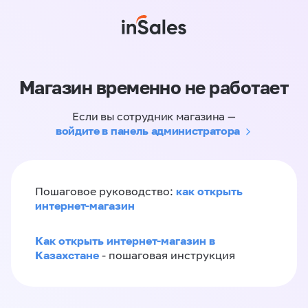
Магазин временно не работает
Если вы сотрудник магазина —
войдите в панель администратора
как открыть
Пошаговое руководство:
интернет-магазин
Как открыть интернет-магазин в
Казахстане
- пошаговая инструкция