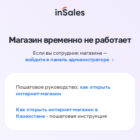
Магазин временно не работает
Если вы сотрудник магазина —
войдите в панель администратора
как открыть
Пошаговое руководство:
интернет-магазин
Как открыть интернет-магазин в
Казахстане
- пошаговая инструкция