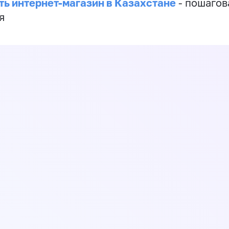
ть интернет-магазин в Казахстане
- пошагов
я