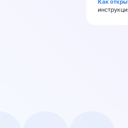
Как откры
инструкци