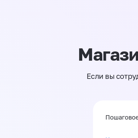
Магази
Если вы сотру
Пошаговое