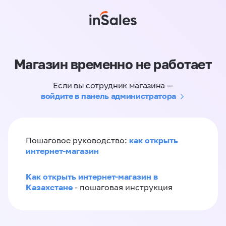
Магазин временно не работает
Если вы сотрудник магазина —
войдите в панель администратора
как открыть
Пошаговое руководство:
интернет-магазин
Как открыть интернет-магазин в
Казахстане
- пошаговая инструкция