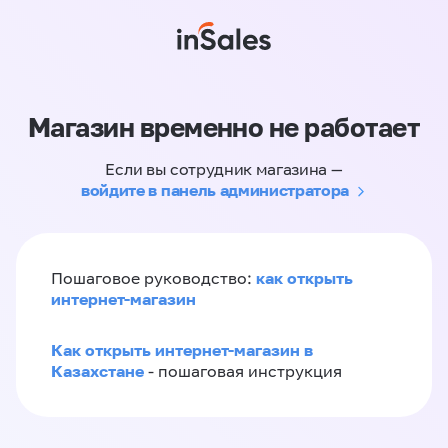
Магазин временно не работает
Если вы сотрудник магазина —
войдите в панель администратора
как открыть
Пошаговое руководство:
интернет-магазин
Как открыть интернет-магазин в
Казахстане
- пошаговая инструкция