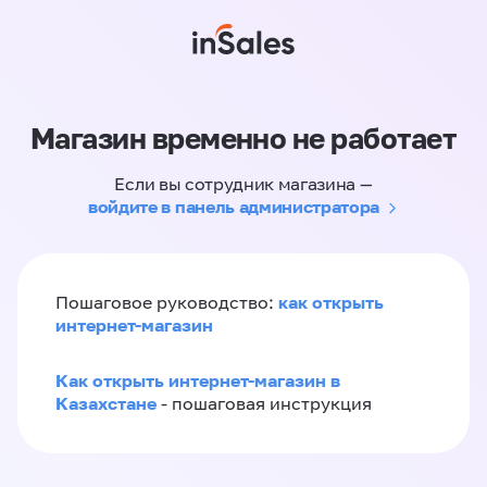
Магазин временно не работает
Если вы сотрудник магазина —
войдите в панель администратора
как открыть
Пошаговое руководство:
интернет-магазин
Как открыть интернет-магазин в
Казахстане
- пошаговая инструкция