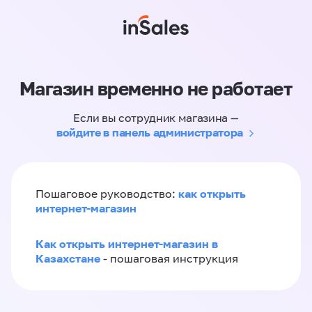
Магазин временно не работает
Если вы сотрудник магазина —
войдите в панель администратора
как открыть
Пошаговое руководство:
интернет-магазин
Как открыть интернет-магазин в
Казахстане
- пошаговая инструкция