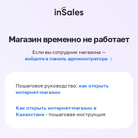
Магазин временно не работает
Если вы сотрудник магазина —
войдите в панель администратора
как открыть
Пошаговое руководство:
интернет-магазин
Как открыть интернет-магазин в
Казахстане
- пошаговая инструкция