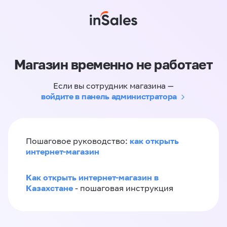
Магазин временно не работает
Если вы сотрудник магазина —
войдите в панель администратора
как открыть
Пошаговое руководство:
интернет-магазин
Как открыть интернет-магазин в
Казахстане
- пошаговая инструкция