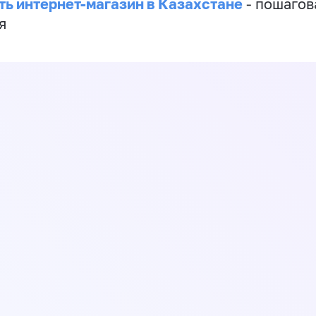
ть интернет-магазин в Казахстане
- пошагов
я