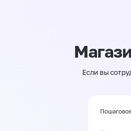
Магази
Если вы сотру
Пошаговое