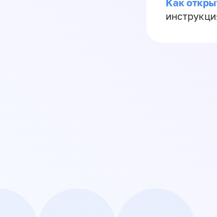
Как откры
инструкци