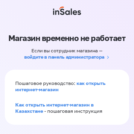
Магазин временно не работает
Если вы сотрудник магазина —
войдите в панель администратора
как открыть
Пошаговое руководство:
интернет-магазин
Как открыть интернет-магазин в
Казахстане
- пошаговая инструкция