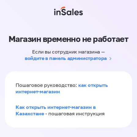
Магазин временно не работает
Если вы сотрудник магазина —
войдите в панель администратора
как открыть
Пошаговое руководство:
интернет-магазин
Как открыть интернет-магазин в
Казахстане
- пошаговая инструкция