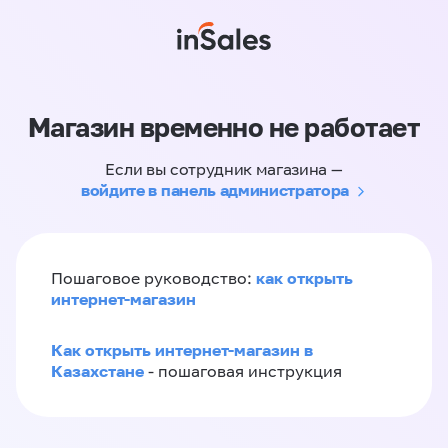
Магазин временно не работает
Если вы сотрудник магазина —
войдите в панель администратора
как открыть
Пошаговое руководство:
интернет-магазин
Как открыть интернет-магазин в
Казахстане
- пошаговая инструкция