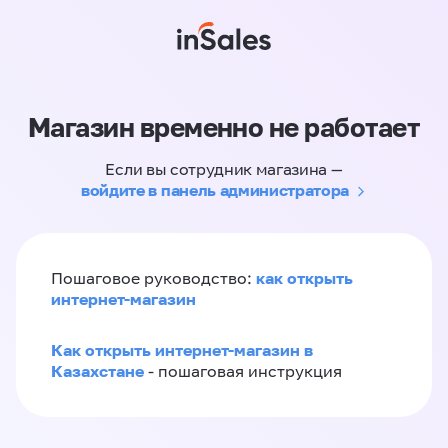
Магазин временно не работает
Если вы сотрудник магазина —
войдите в панель администратора
как открыть
Пошаговое руководство:
интернет-магазин
Как открыть интернет-магазин в
Казахстане
- пошаговая инструкция