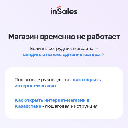
Магазин временно не работает
Если вы сотрудник магазина —
войдите в панель администратора
как открыть
Пошаговое руководство:
интернет-магазин
Как открыть интернет-магазин в
Казахстане
- пошаговая инструкция