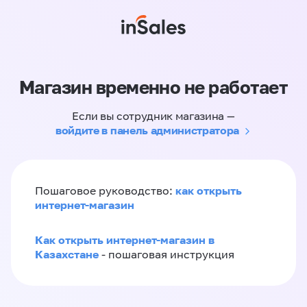
Магазин временно не работает
Если вы сотрудник магазина —
войдите в панель администратора
как открыть
Пошаговое руководство:
интернет-магазин
Как открыть интернет-магазин в
Казахстане
- пошаговая инструкция