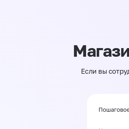
Магази
Если вы сотру
Пошаговое