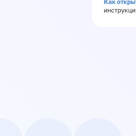
Как откры
инструкци