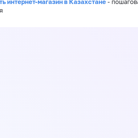
ть интернет-магазин в Казахстане
- пошагов
я