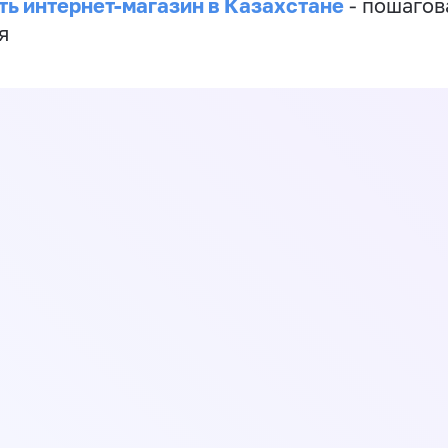
ть интернет-магазин в Казахстане
- пошагов
я