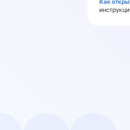
Как откры
инструкци