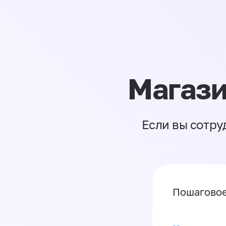
Магази
Если вы сотру
Пошаговое