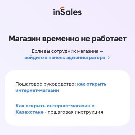
Магазин временно не работает
Если вы сотрудник магазина —
войдите в панель администратора
как открыть
Пошаговое руководство:
интернет-магазин
Как открыть интернет-магазин в
Казахстане
- пошаговая инструкция