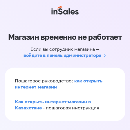
Магазин временно не работает
Если вы сотрудник магазина —
войдите в панель администратора
как открыть
Пошаговое руководство:
интернет-магазин
Как открыть интернет-магазин в
Казахстане
- пошаговая инструкция