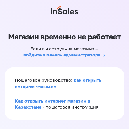
Магазин временно не работает
Если вы сотрудник магазина —
войдите в панель администратора
как открыть
Пошаговое руководство:
интернет-магазин
Как открыть интернет-магазин в
Казахстане
- пошаговая инструкция