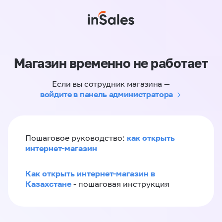
Магазин временно не работает
Если вы сотрудник магазина —
войдите в панель администратора
как открыть
Пошаговое руководство:
интернет-магазин
Как открыть интернет-магазин в
Казахстане
- пошаговая инструкция