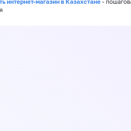
ть интернет-магазин в Казахстане
- пошагов
я