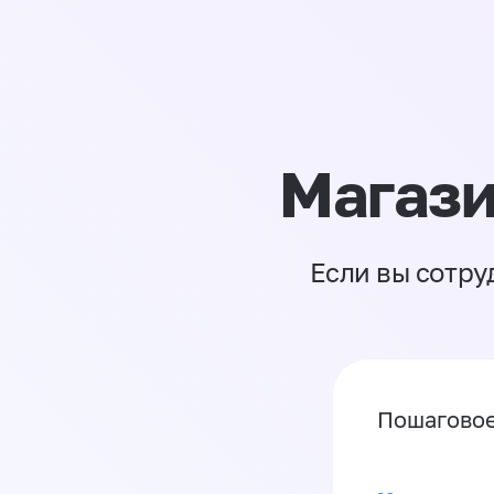
Магази
Если вы сотру
Пошаговое