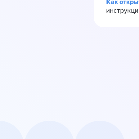
Как откры
инструкци