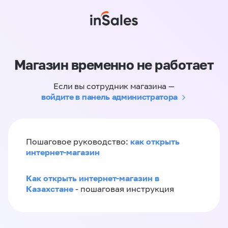
Магазин временно не работает
Если вы сотрудник магазина —
войдите в панель администратора
как открыть
Пошаговое руководство:
интернет-магазин
Как открыть интернет-магазин в
Казахстане
- пошаговая инструкция