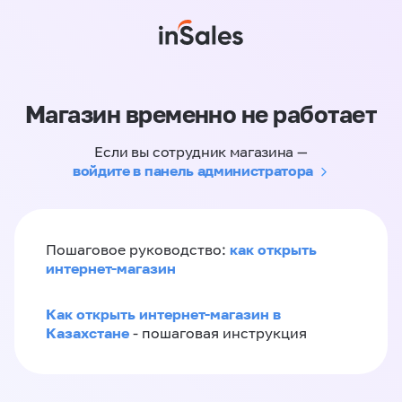
Магазин временно не работает
Если вы сотрудник магазина —
войдите в панель администратора
как открыть
Пошаговое руководство:
интернет-магазин
Как открыть интернет-магазин в
Казахстане
- пошаговая инструкция