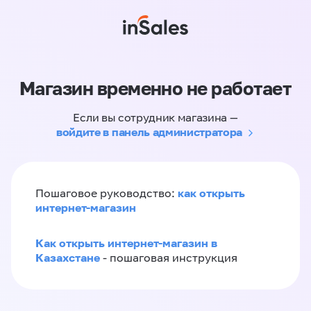
Магазин временно не работает
Если вы сотрудник магазина —
войдите в панель администратора
как открыть
Пошаговое руководство:
интернет-магазин
Как открыть интернет-магазин в
Казахстане
- пошаговая инструкция