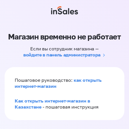
Магазин временно не работает
Если вы сотрудник магазина —
войдите в панель администратора
как открыть
Пошаговое руководство:
интернет-магазин
Как открыть интернет-магазин в
Казахстане
- пошаговая инструкция