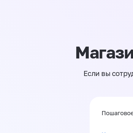
Магази
Если вы сотру
Пошаговое