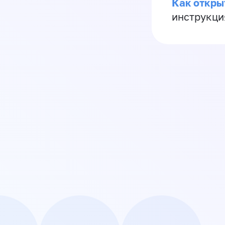
Как откры
инструкци