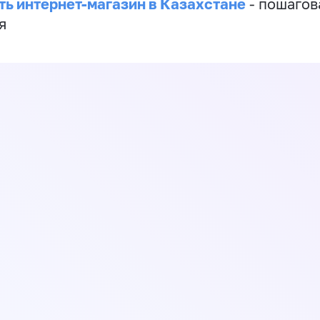
ть интернет-магазин в Казахстане
- пошагов
я