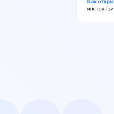
Как откры
инструкци