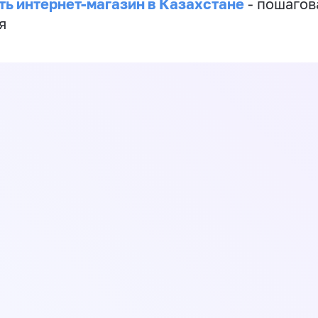
ть интернет-магазин в Казахстане
- пошагов
я