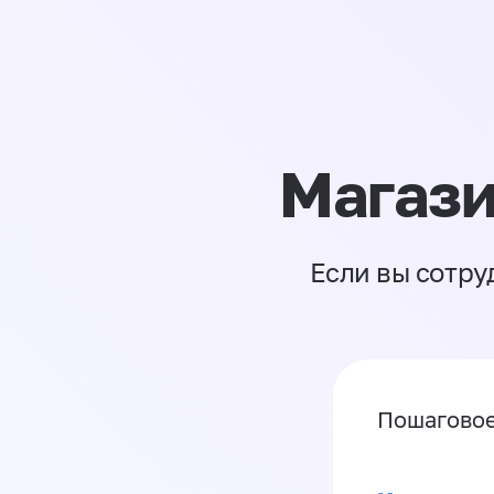
Магази
Если вы сотру
Пошаговое